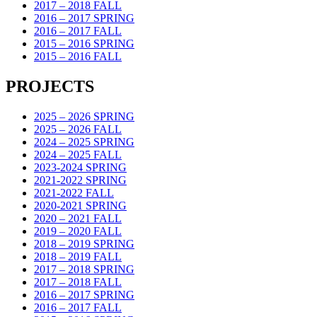
2017 – 2018 FALL
2016 – 2017 SPRING
2016 – 2017 FALL
2015 – 2016 SPRING
2015 – 2016 FALL
PROJECTS
2025 – 2026 SPRING
2025 – 2026 FALL
2024 – 2025 SPRING
2024 – 2025 FALL
2023-2024 SPRING
2021-2022 SPRING
2021-2022 FALL
2020-2021 SPRING
2020 – 2021 FALL
2019 – 2020 FALL
2018 – 2019 SPRING
2018 – 2019 FALL
2017 – 2018 SPRING
2017 – 2018 FALL
2016 – 2017 SPRING
2016 – 2017 FALL