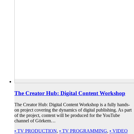
The Creator Hub: Digital Content Workshop
The Creator Hub: Digital Content Workshop is a fully hands-
on project covering the dynamics of digital publishing. As part
of the project, content will be produced for the YouTube
channel of Görkem…
• TV PRODUCTION
,
• TV PROGRAMMING
,
• VIDEO