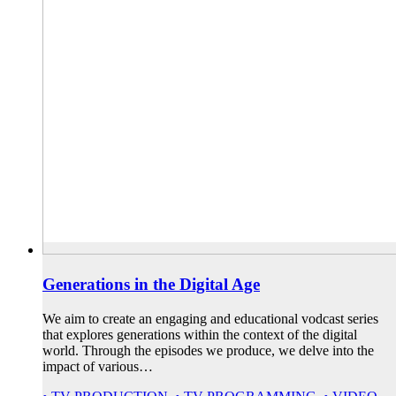
Generations in the Digital Age
We aim to create an engaging and educational vodcast series
that explores generations within the context of the digital
world. Through the episodes we produce, we delve into the
impact of various…