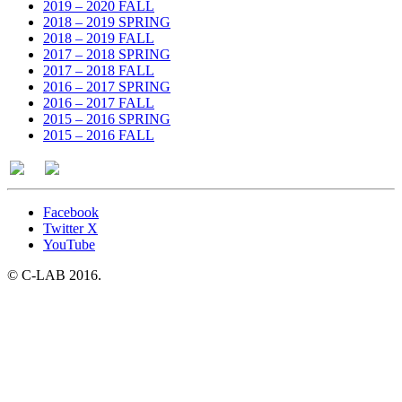
2019 – 2020 FALL
2018 – 2019 SPRING
2018 – 2019 FALL
2017 – 2018 SPRING
2017 – 2018 FALL
2016 – 2017 SPRING
2016 – 2017 FALL
2015 – 2016 SPRING
2015 – 2016 FALL
Facebook
Twitter X
YouTube
© C-LAB 2016.