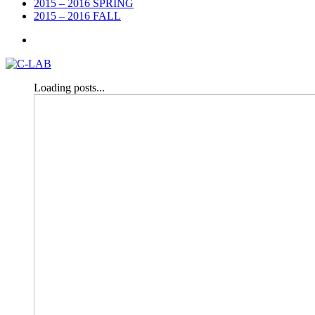
2015 – 2016 SPRING
2015 – 2016 FALL
Loading posts...