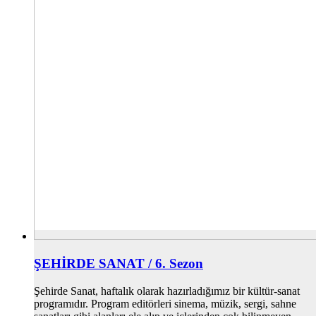
ŞEHİRDE SANAT / 6. Sezon
Şehirde Sanat, haftalık olarak hazırladığımız bir kültür-sanat
programıdır. Program editörleri sinema, müzik, sergi, sahne