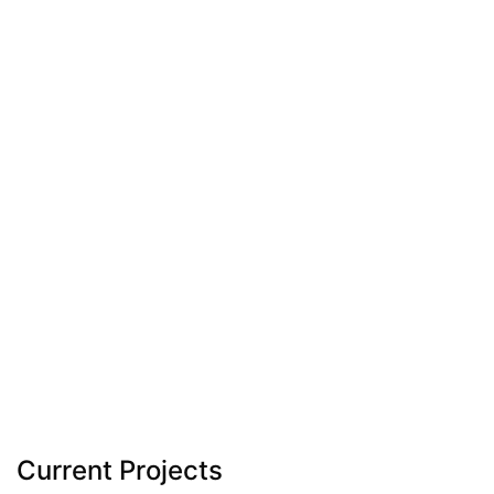
Current Projects