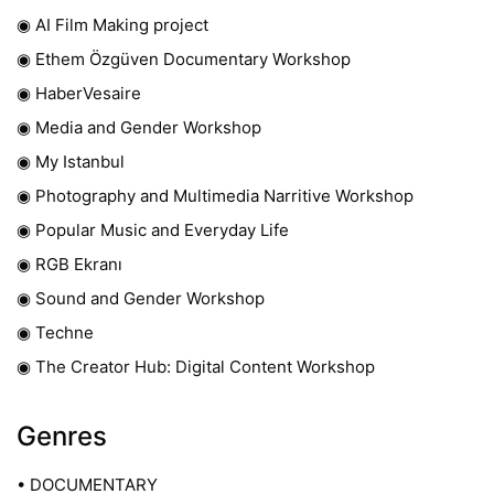
◉ AI Film Making project
◉ Ethem Özgüven Documentary Workshop
◉ HaberVesaire
◉ Media and Gender Workshop
◉ My Istanbul
◉ Photography and Multimedia Narritive Workshop
◉ Popular Music and Everyday Life
◉ RGB Ekranı
◉ Sound and Gender Workshop
◉ Techne
◉ The Creator Hub: Digital Content Workshop
Genres
• DOCUMENTARY