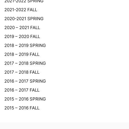
2021-2022 SPRING
2021-2022 FALL
2020-2021 SPRING
2020 – 2021 FALL
2019 – 2020 FALL
2018 – 2019 SPRING
2018 – 2019 FALL
2017 – 2018 SPRING
2017 – 2018 FALL
2016 – 2017 SPRING
2016 – 2017 FALL
2015 – 2016 SPRING
2015 – 2016 FALL