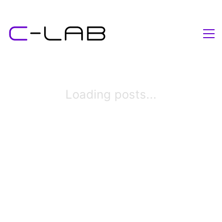
Loading posts...