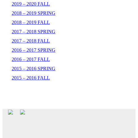
2019 – 2020 FALL
2018 – 2019 SPRING
2018 – 2019 FALL
2017 – 2018 SPRING
2017 – 2018 FALL
2016 – 2017 SPRING
2016 – 2017 FALL
2015 – 2016 SPRING
2015 – 2016 FALL