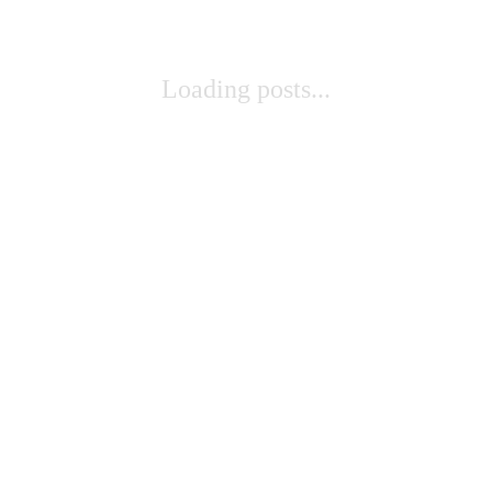
Loading posts...