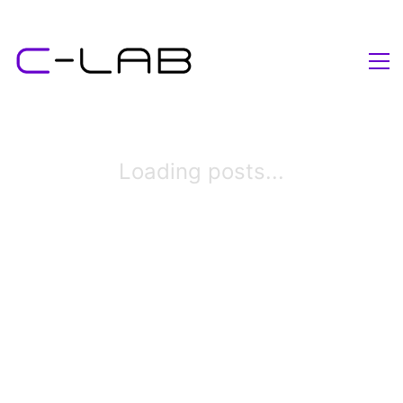
Loading posts...