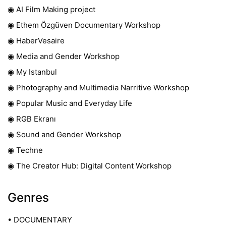
◉ AI Film Making project
◉ Ethem Özgüven Documentary Workshop
◉ HaberVesaire
◉ Media and Gender Workshop
◉ My Istanbul
◉ Photography and Multimedia Narritive Workshop
◉ Popular Music and Everyday Life
◉ RGB Ekranı
◉ Sound and Gender Workshop
◉ Techne
◉ The Creator Hub: Digital Content Workshop
Genres
• DOCUMENTARY