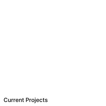
Current Projects