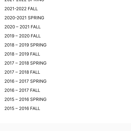
2021-2022 FALL
2020-2021 SPRING
2020 – 2021 FALL
2019 – 2020 FALL
2018 – 2019 SPRING
2018 – 2019 FALL
2017 – 2018 SPRING
2017 – 2018 FALL
2016 – 2017 SPRING
2016 – 2017 FALL
2015 – 2016 SPRING
2015 – 2016 FALL