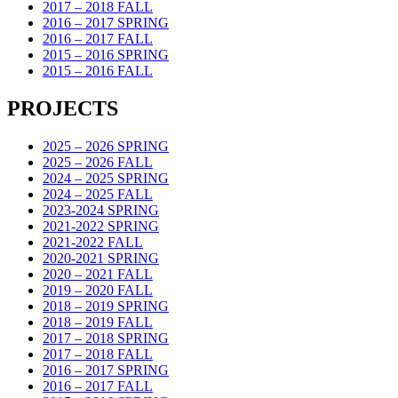
2017 – 2018 FALL
2016 – 2017 SPRING
2016 – 2017 FALL
2015 – 2016 SPRING
2015 – 2016 FALL
PROJECTS
2025 – 2026 SPRING
2025 – 2026 FALL
2024 – 2025 SPRING
2024 – 2025 FALL
2023-2024 SPRING
2021-2022 SPRING
2021-2022 FALL
2020-2021 SPRING
2020 – 2021 FALL
2019 – 2020 FALL
2018 – 2019 SPRING
2018 – 2019 FALL
2017 – 2018 SPRING
2017 – 2018 FALL
2016 – 2017 SPRING
2016 – 2017 FALL