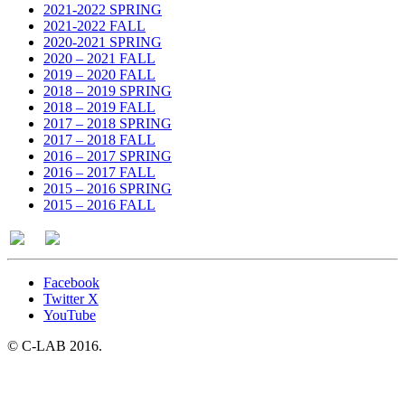
2021-2022 SPRING
2021-2022 FALL
2020-2021 SPRING
2020 – 2021 FALL
2019 – 2020 FALL
2018 – 2019 SPRING
2018 – 2019 FALL
2017 – 2018 SPRING
2017 – 2018 FALL
2016 – 2017 SPRING
2016 – 2017 FALL
2015 – 2016 SPRING
2015 – 2016 FALL
Facebook
Twitter X
YouTube
© C-LAB 2016.