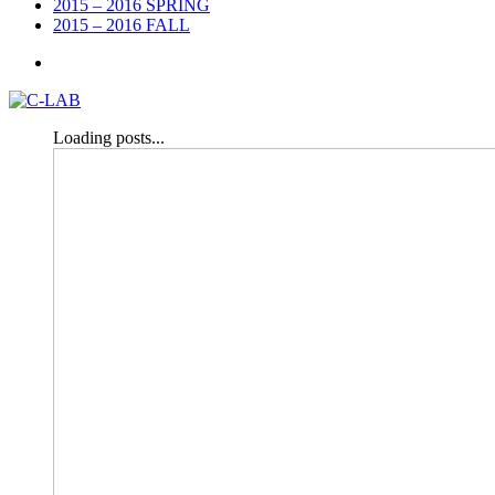
2015 – 2016 SPRING
2015 – 2016 FALL
Loading posts...