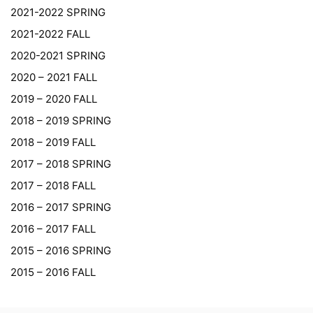
2021-2022 SPRING
2021-2022 FALL
2020-2021 SPRING
2020 – 2021 FALL
2019 – 2020 FALL
2018 – 2019 SPRING
2018 – 2019 FALL
2017 – 2018 SPRING
2017 – 2018 FALL
2016 – 2017 SPRING
2016 – 2017 FALL
2015 – 2016 SPRING
2015 – 2016 FALL