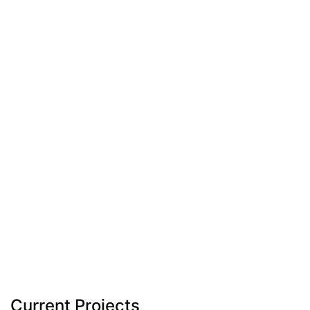
Current Projects