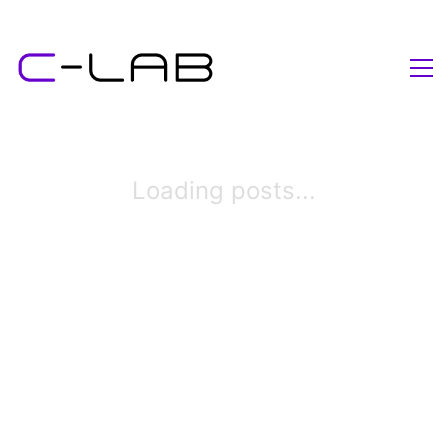
Loading posts...