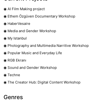
◉ AI Film Making project
◉ Ethem Özgüven Documentary Workshop
◉ HaberVesaire
◉ Media and Gender Workshop
◉ My Istanbul
◉ Photography and Multimedia Narritive Workshop
◉ Popular Music and Everyday Life
◉ RGB Ekranı
◉ Sound and Gender Workshop
◉ Techne
◉ The Creator Hub: Digital Content Workshop
Genres