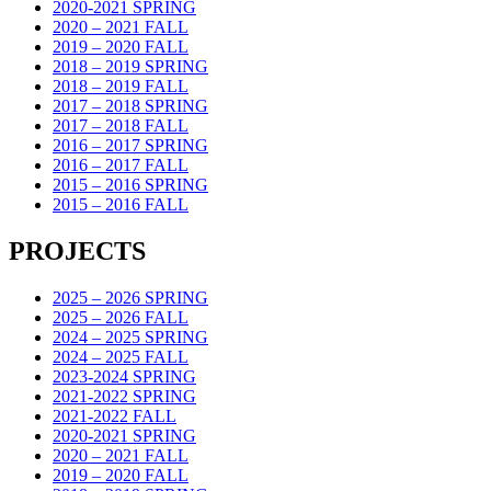
2020-2021 SPRING
2020 – 2021 FALL
2019 – 2020 FALL
2018 – 2019 SPRING
2018 – 2019 FALL
2017 – 2018 SPRING
2017 – 2018 FALL
2016 – 2017 SPRING
2016 – 2017 FALL
2015 – 2016 SPRING
2015 – 2016 FALL
PROJECTS
2025 – 2026 SPRING
2025 – 2026 FALL
2024 – 2025 SPRING
2024 – 2025 FALL
2023-2024 SPRING
2021-2022 SPRING
2021-2022 FALL
2020-2021 SPRING
2020 – 2021 FALL
2019 – 2020 FALL