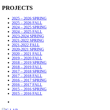
PROJECTS
2025 – 2026 SPRING
2025 – 2026 FALL
2024 – 2025 SPRING
2024 – 2025 FALL
2023-2024 SPRING
2021-2022 SPRING
2021-2022 FALL
2020-2021 SPRING
2020 – 2021 FALL
2019 – 2020 FALL
2018 – 2019 SPRING
2018 – 2019 FALL
2017 – 2018 SPRING
2017 – 2018 FALL
2016 – 2017 SPRING
2016 – 2017 FALL
2015 – 2016 SPRING
2015 – 2016 FALL