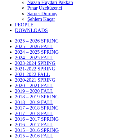
Nazan Haydari Pakkan
Pınar Üzeltüzenci
Sarper Durmuş
Şehlem Kaçar
PEOPLE
DOWNLOADS
2025 – 2026 SPRING
2025 – 2026 FALL
2024 – 2025 SPRING
2024 – 2025 FALL
2023-2024 SPRING
2021-2022 SPRING
2021-2022 FALL
2020-2021 SPRING
2020 – 2021 FALL
2019 – 2020 FALL
2018 – 2019 SPRING
2018 – 2019 FALL
2017 – 2018 SPRING
2017 – 2018 FALL
2016 – 2017 SPRING
2016 – 2017 FALL
2015 – 2016 SPRING
2015 – 2016 FALL