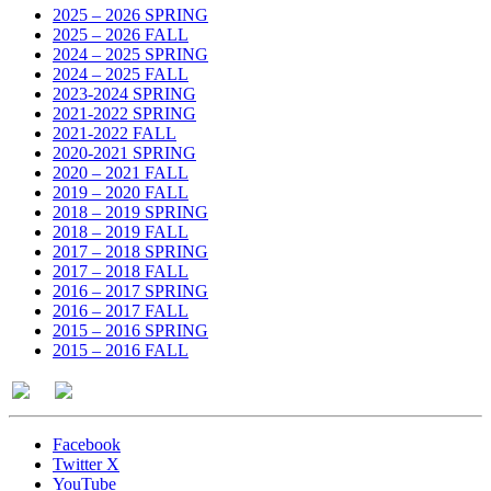
2025 – 2026 SPRING
2025 – 2026 FALL
2024 – 2025 SPRING
2024 – 2025 FALL
2023-2024 SPRING
2021-2022 SPRING
2021-2022 FALL
2020-2021 SPRING
2020 – 2021 FALL
2019 – 2020 FALL
2018 – 2019 SPRING
2018 – 2019 FALL
2017 – 2018 SPRING
2017 – 2018 FALL
2016 – 2017 SPRING
2016 – 2017 FALL
2015 – 2016 SPRING
2015 – 2016 FALL
Facebook
Twitter X
YouTube