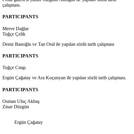
çalışması.
PARTICIPANTS
Merve Dağlar
Tuğçe Çelik
Deniz Banoğlu ve Tan Oral ile yapılan sözlü tarih çalışması
PARTICIPANTS
Tuğçe Cıngı
Ergün Çağatay ve Ara Koçunyan ile yapılan sözlü tarih çalışması.
PARTICIPANTS
Osman Uluç Akbaş
Zinar Düzgün
Ergün Çağatay