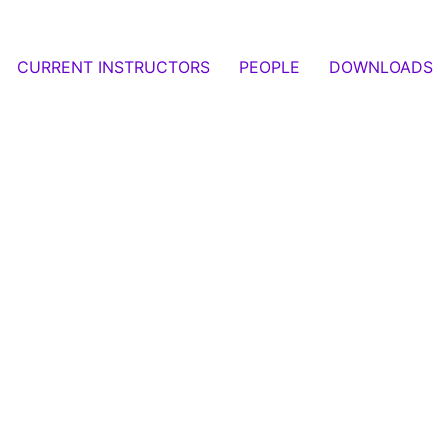
CURRENT INSTRUCTORS
PEOPLE
DOWNLOADS