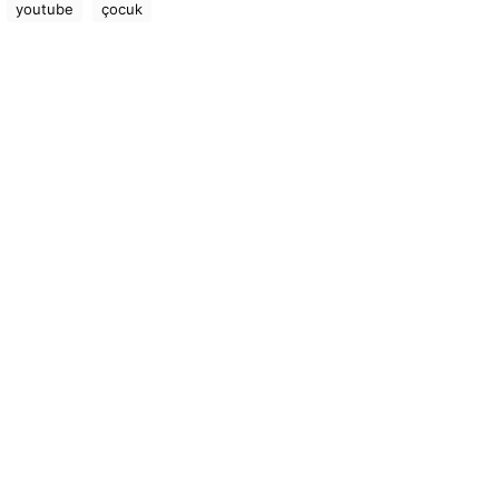
youtube
çocuk