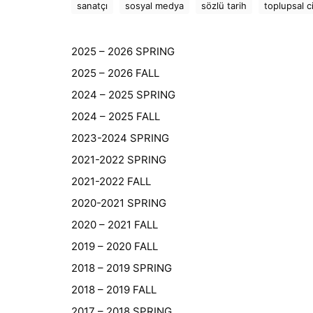
sanatçı
sosyal medya
sözlü tarih
toplupsal c
2025 – 2026 SPRING
2025 – 2026 FALL
2024 – 2025 SPRING
2024 – 2025 FALL
2023-2024 SPRING
2021-2022 SPRING
2021-2022 FALL
2020-2021 SPRING
2020 – 2021 FALL
2019 – 2020 FALL
2018 – 2019 SPRING
2018 – 2019 FALL
2017 – 2018 SPRING