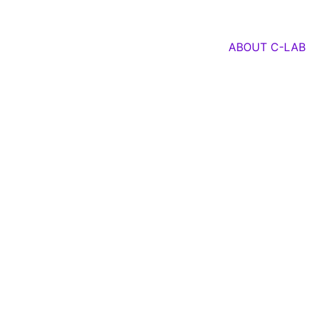
ABOUT C-LAB